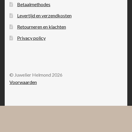
Betaalmethodes
Levertijd en verzendkosten
Retourneren en klachten
Privacy policy
© Juwelier Helmond 2026
Voorwaarden