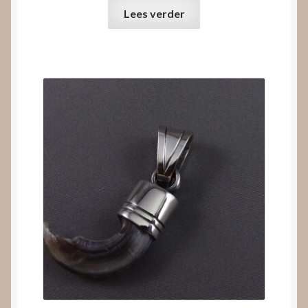
Lees verder