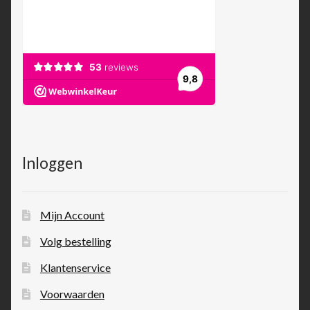
Inloggen
Mijn Account
Volg bestelling
Klantenservice
Voorwaarden