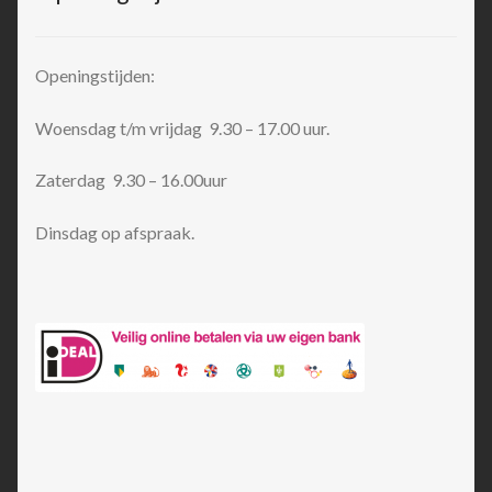
Openingstijden:
Woensdag t/m vrijdag 9.30 – 17.00 uur.
Zaterdag 9.30 – 16.00uur
Dinsdag op afspraak.