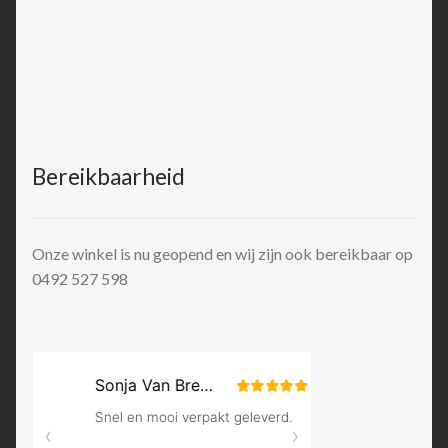
Bereikbaarheid
Onze winkel is nu geopend en wij zijn ook bereikbaar op
0492 527 598