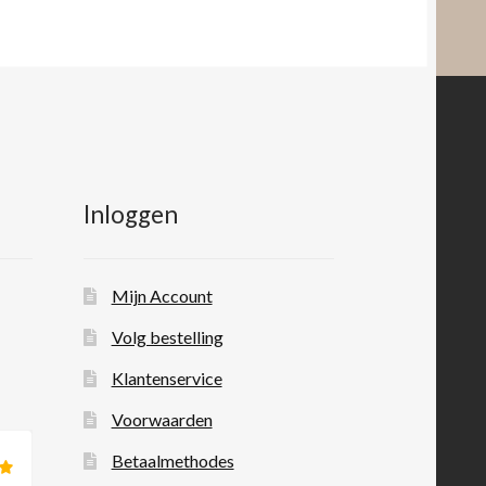
Inloggen
Mijn Account
Volg bestelling
Klantenservice
Voorwaarden
Betaalmethodes