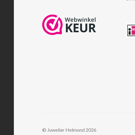
© Juwelier Helmond 2026