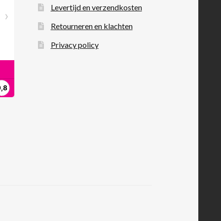
Levertijd en verzendkosten
Retourneren en klachten
Privacy policy