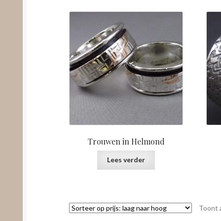
Trouwen in Helmond
Lees verder
Toont a