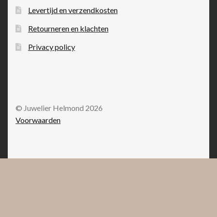
Levertijd en verzendkosten
Retourneren en klachten
Privacy policy
© Juwelier Helmond 2026
Voorwaarden