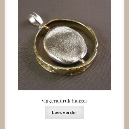
Vingerafdruk Hanger
Lees verder