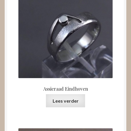
Assieraad Eindhoven
Lees verder