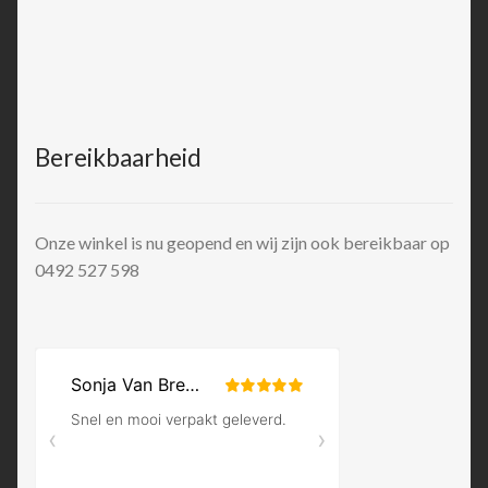
Bereikbaarheid
Onze winkel is nu geopend en wij zijn ook bereikbaar op
0492 527 598