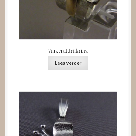
Vingerafdrukring
Lees verder