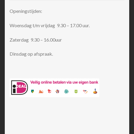
Openingstijden:
Woensdag t/m vrijdag 9.30 – 17.00 uur.
Zaterdag 9.30 – 16.00uur
Dinsdag op afspraak.