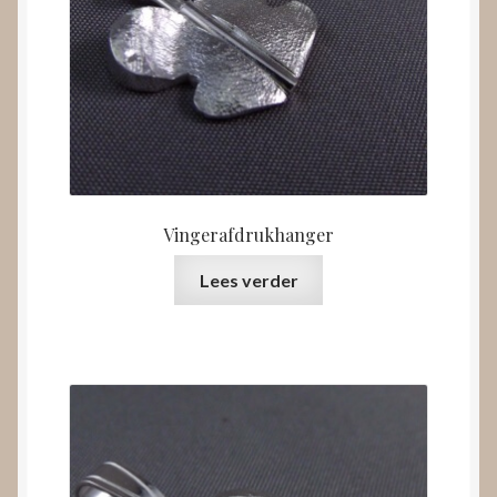
Vingerafdrukhanger
Lees verder