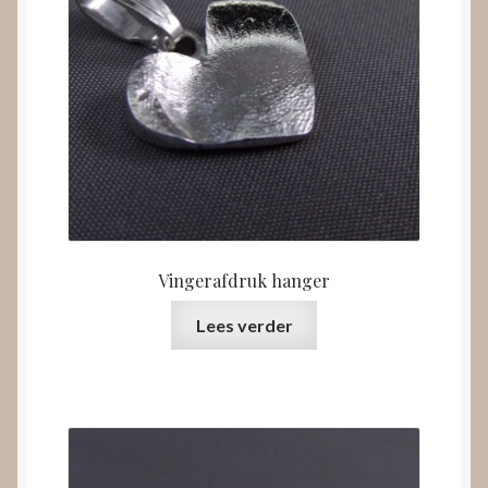
Vingerafdruk hanger
Lees verder