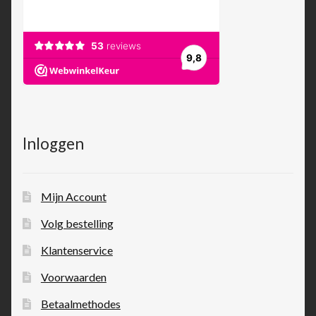
Inloggen
Mijn Account
Volg bestelling
Klantenservice
Voorwaarden
Betaalmethodes