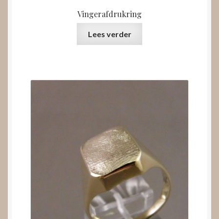
Vingerafdrukring
Lees verder