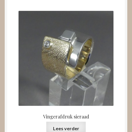
Vingerafdruk sieraad
Lees verder