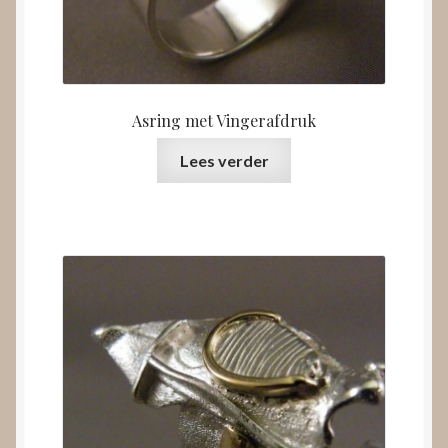
Asring met Vingerafdruk
Lees verder