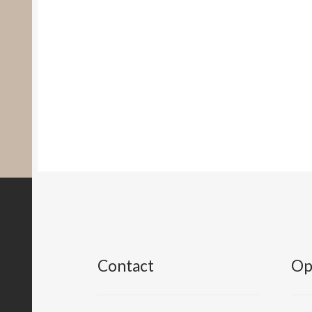
Contact
Op