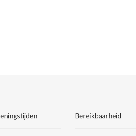
eningstijden
Bereikbaarheid