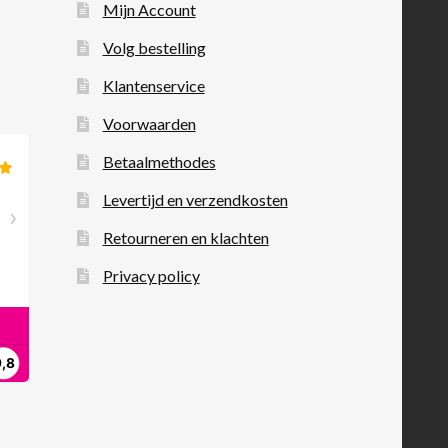
Mijn Account
Volg bestelling
Klantenservice
Voorwaarden
Betaalmethodes
Levertijd en verzendkosten
Retourneren en klachten
Privacy policy