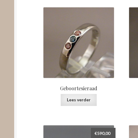
Geboortesieraad
Lees verder
€
590,00