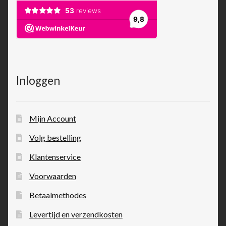
Inloggen
Mijn Account
Volg bestelling
Klantenservice
Voorwaarden
Betaalmethodes
Levertijd en verzendkosten