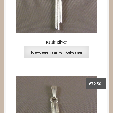
Kruis zilver
Toevoegen aan winkelwagen
€
72,50