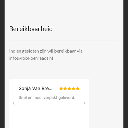
Bereikbaarheid
Indien gesloten zijn wij bereikbaar via
info@robkoenraads.nl