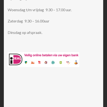
Woensdag t/m vrijdag 9.30 – 17.00 uur.
Zaterdag 9.30 – 16.00uur
Dinsdag op afspraak.