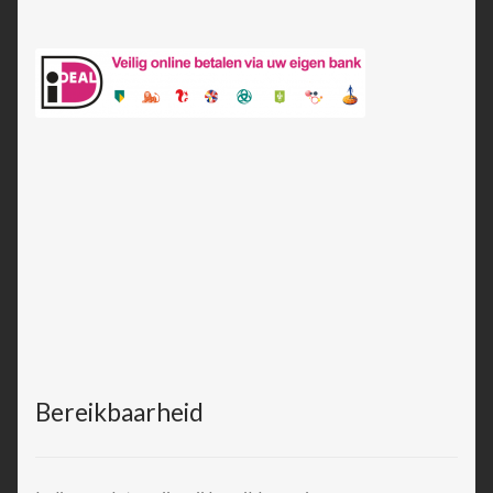
Bereikbaarheid