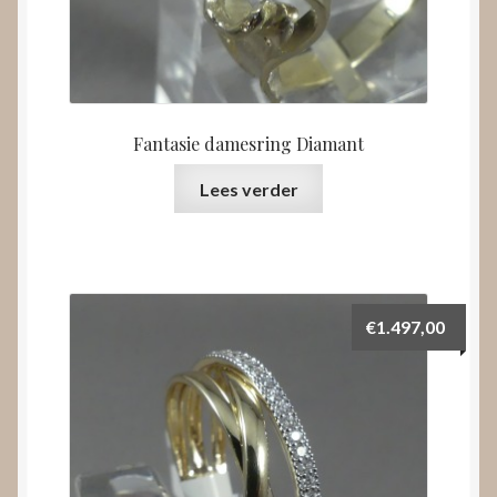
Fantasie damesring Diamant
Lees verder
€
1.497,00