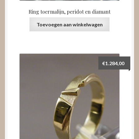
Ring toermalijn, peridot en diamant
Toevoegen aan winkelwagen
€
1.284,00