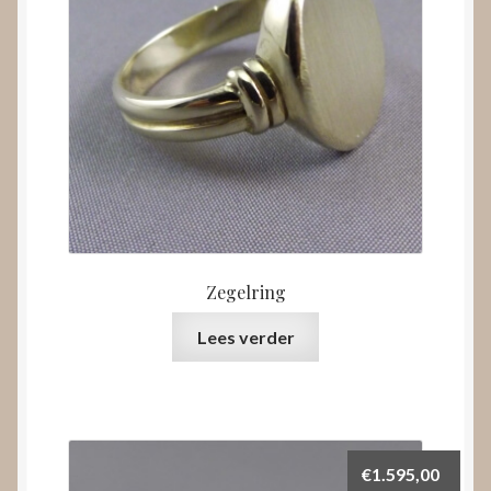
Zegelring
Lees verder
€
1.595,00