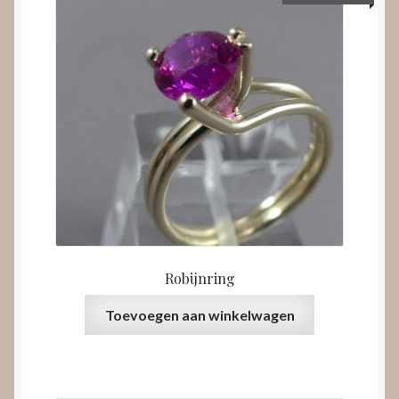
Robijnring
Toevoegen aan winkelwagen