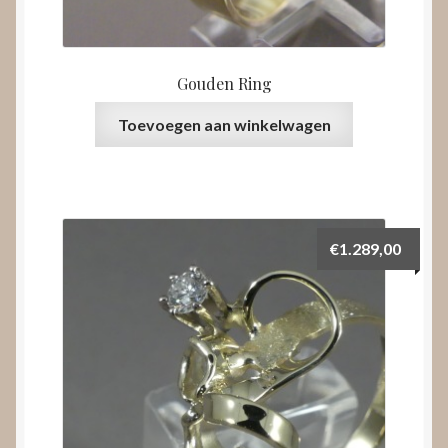
Gouden Ring
Toevoegen aan winkelwagen
€
1.289,00