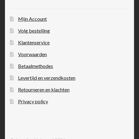
Mijn Account
Volg bestelling
Klantenservice
Voorwaarden
Betaalmethodes
Levertijd en verzendkosten
Retourneren en klachten
Privacy policy