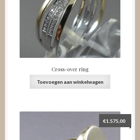
Cross-over ring
Toevoegen aan winkelwagen
€
1.575,00