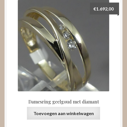
€
1.692,00
Damesring geelgoud met diamant
Toevoegen aan winkelwagen