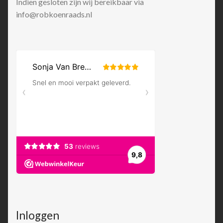
Indien gesloten zijn wij bereikbaar via
info@robkoenraads.nl
Inloggen