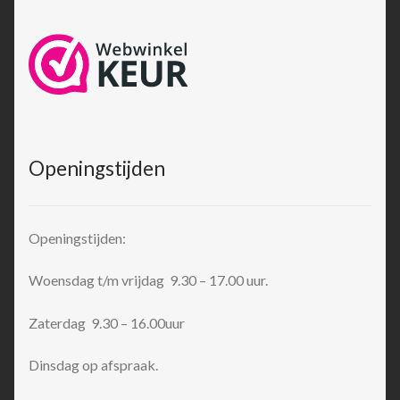
Openingstijden
Openingstijden:
Woensdag t/m vrijdag 9.30 – 17.00 uur.
Zaterdag 9.30 – 16.00uur
Dinsdag op afspraak.