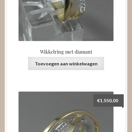
Wikkelring met diamant
Toevoegen aan winkelwagen
€
1.550,00