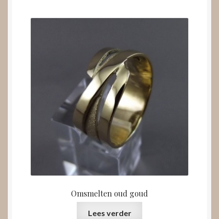
Omsmelten oud goud
Lees verder