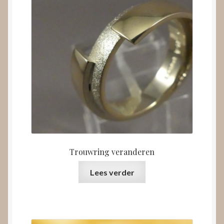
Trouwring veranderen
Lees verder