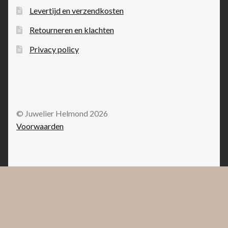
Levertijd en verzendkosten
Retourneren en klachten
Privacy policy
© Juwelier Helmond 2026
Voorwaarden