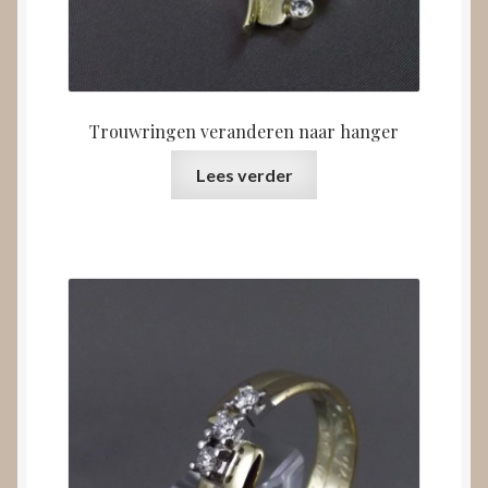
Trouwringen veranderen naar hanger
Lees verder