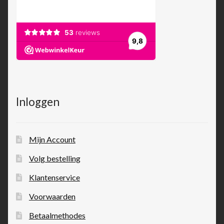
Inloggen
Mijn Account
Volg bestelling
Klantenservice
Voorwaarden
Betaalmethodes