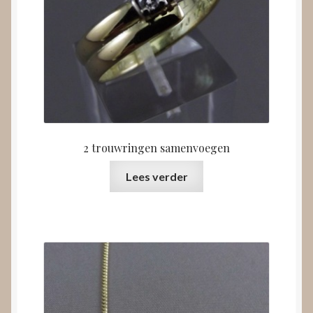
2 trouwringen samenvoegen
Lees verder