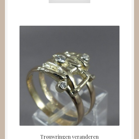
Trouwringen veranderen