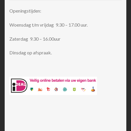
Openingstijden:
Woensdag t/m vrijdag 9.30 – 17.00 uur.
Zaterdag 9.30 – 16.00uur
Dinsdag op afspraak.