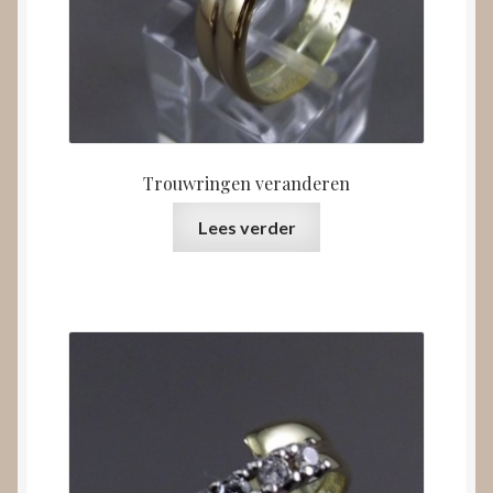
Trouwringen veranderen
Lees verder