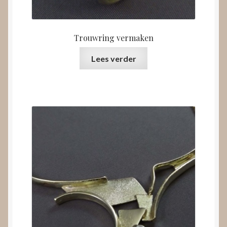
Trouwring vermaken
Lees verder