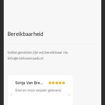
Bereikbaarheid
Indien gesloten zijn wij bereikbaar via
info@robkoenraads.nl