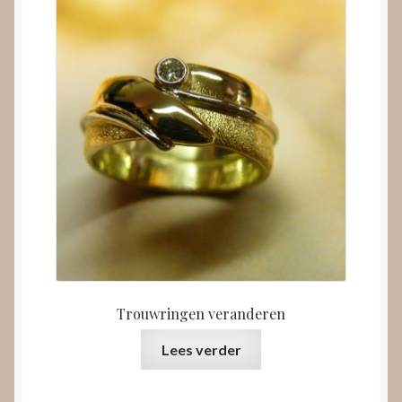
Trouwringen veranderen
Lees verder