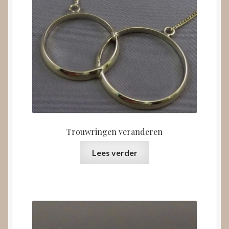
Trouwringen veranderen
Lees verder