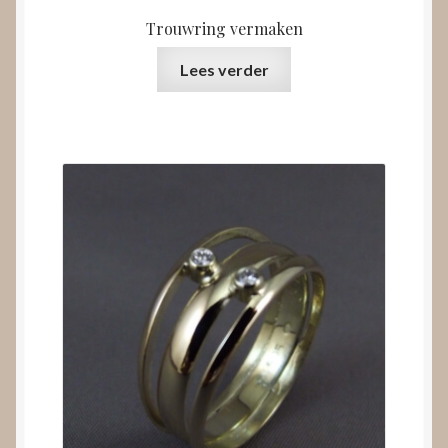
Trouwring vermaken
Lees verder