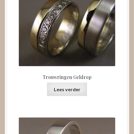
Trouwringen Geldrop
Lees verder