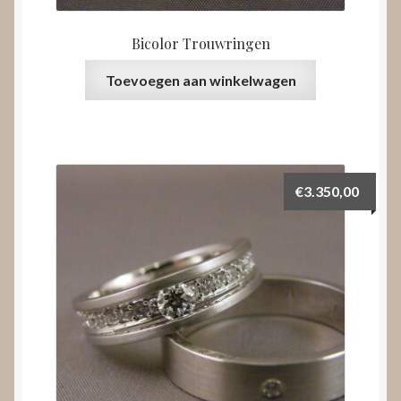
Bicolor Trouwringen
Toevoegen aan winkelwagen
€
3.350,00