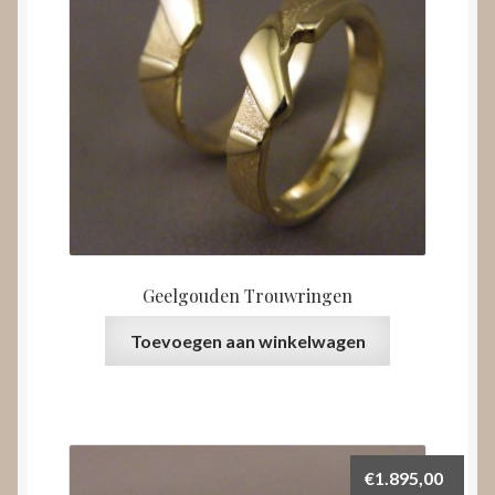
Geelgouden Trouwringen
Toevoegen aan winkelwagen
€
1.895,00