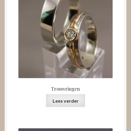
Trouwringen
Lees verder