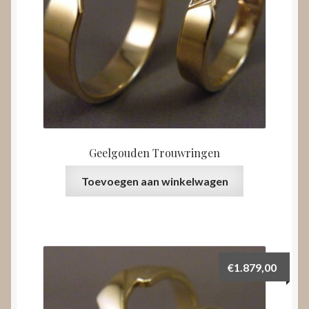
Geelgouden Trouwringen
Toevoegen aan winkelwagen
€
1.879,00