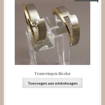
Trouwringen Bicolor
Toevoegen aan winkelwagen