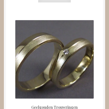
Geelgouden Trouwringen