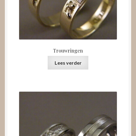
Trouwringen
Lees verder