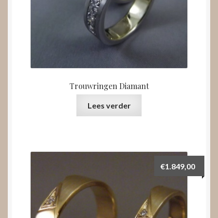
Trouwringen Diamant
Lees verder
€
1.849,00