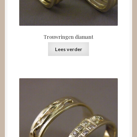
Trouwringen diamant
Lees verder