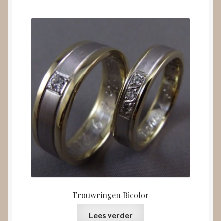
Trouwringen Bicolor
Lees verder