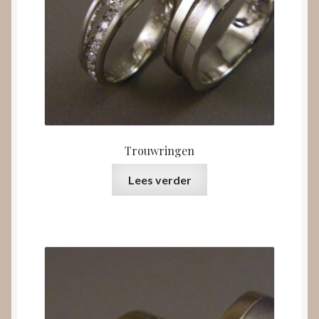
Trouwringen
Lees verder