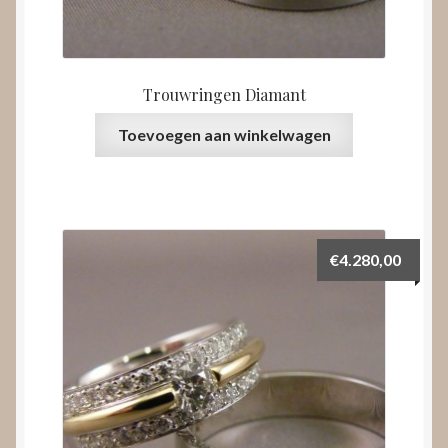
Trouwringen Diamant
Toevoegen aan winkelwagen
€
4.280,00