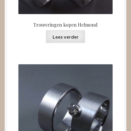
Trouwringen kopen Helmond
Lees verder