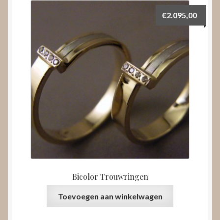
€
2.095,00
Bicolor Trouwringen
Toevoegen aan winkelwagen