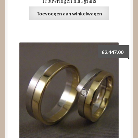
Trouwringen mat/glans
Toevoegen aan winkelwagen
€
2.447,00