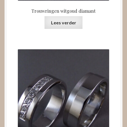
Trouwringen witgoud diamant
Lees verder