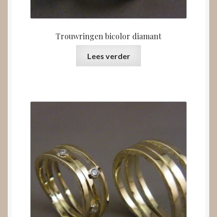
Trouwringen bicolor diamant
Lees verder