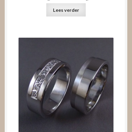
Lees verder