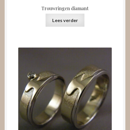
Trouwringen diamant
Lees verder