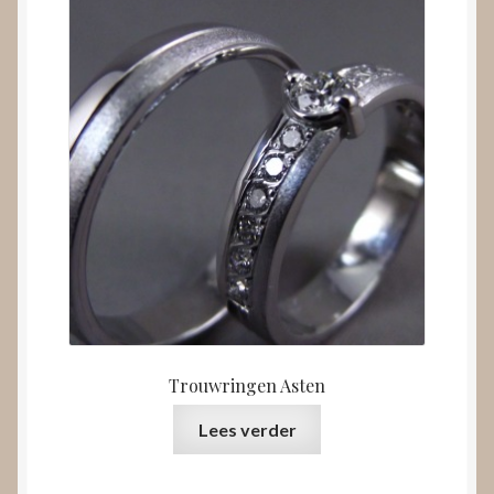
Trouwringen Asten
Lees verder