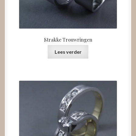
Strakke Trouwringen
Lees verder